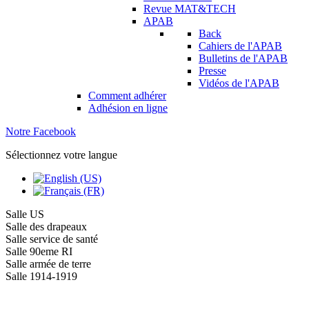
Revue MAT&TECH
APAB
Back
Cahiers de l'APAB
Bulletins de l'APAB
Presse
Vidéos de l'APAB
Comment adhérer
Adhésion en ligne
Notre Facebook
Sélectionnez votre langue
Salle US
Salle des drapeaux
Salle service de santé
Salle 90eme RI
Salle armée de terre
Salle 1914-1919