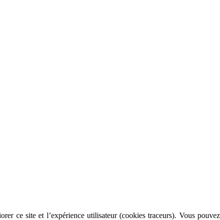
rer ce site et l’expérience utilisateur (cookies traceurs). Vous pouvez