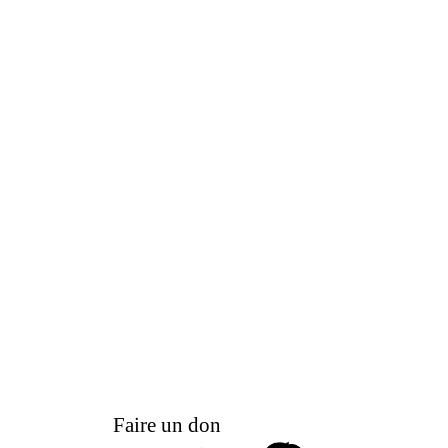
Faire un don