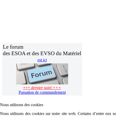
Le forum
des ESOA et des EVSO du Matériel
est ici
+++
dernier sujet +++
Passation de commandement
Nous utilisons des cookies
Nous utilisons des cookies sur notre site web. Certains d’entre eux son