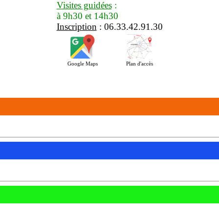
Visites guidées
:
à 9h30 et 14h30
Inscription
: 06.33.42.91.30
Google Maps
Plan d'accès