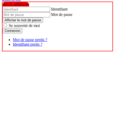
Accès adhérents
Identifiant
Mot de passe
Afficher le mot de passe
Se souvenir de moi
Connexion
Mot de passe perdu ?
Identifiant perdu ?