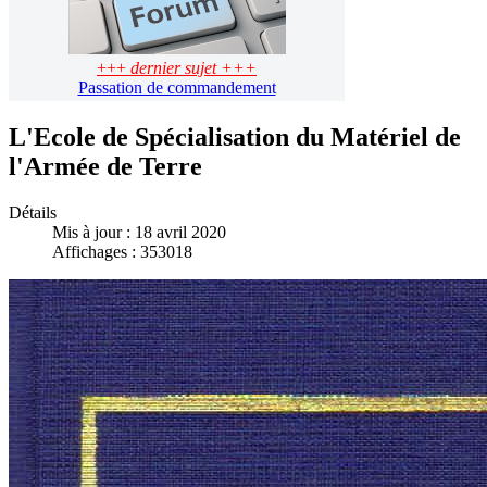
+++
dernier sujet +++
Passation de commandement
L'Ecole de Spécialisation du Matériel de
l'Armée de Terre
Détails
Mis à jour : 18 avril 2020
Affichages : 353018