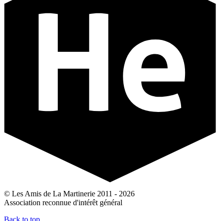
© Les Amis de La Martinerie 2011 - 2026
Association reconnue d'intérêt général
Back to top