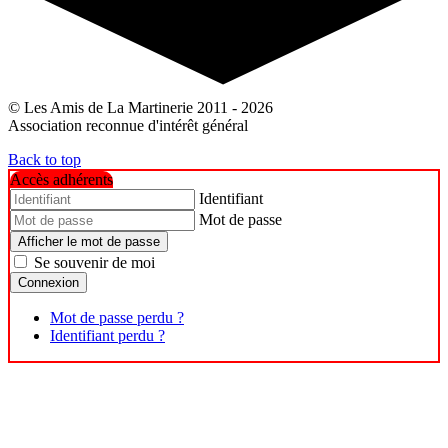
© Les Amis de La Martinerie 2011 - 2026
Association reconnue d'intérêt général
Back to top
Accès adhérents
Identifiant
Mot de passe
Afficher le mot de passe
Se souvenir de moi
Connexion
Mot de passe perdu ?
Identifiant perdu ?