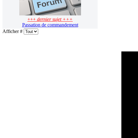
+++
dernier sujet +++
Passation de commandement
Afficher #