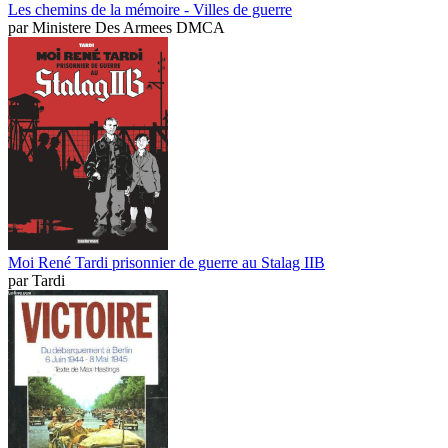
Les chemins de la mémoire - Villes de guerre
par
Ministere Des Armees DMCA
Moi René Tardi prisonnier de guerre au Stalag IIB
par
Tardi