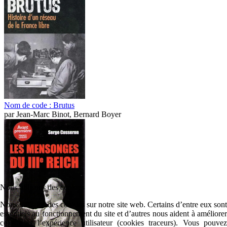
Nom de code : Brutus
par
Jean-Marc Binot, Bernard Boyer
Nous utilisons des cookies
Nous utilisons des cookies sur notre site web. Certains d’entre eux sont
essentiels au fonctionnement du site et d’autres nous aident à améliorer
ce site et l’expérience utilisateur (cookies traceurs). Vous pouvez