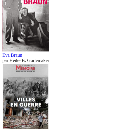
Eva Braun
par
Heike B. Gortemaker