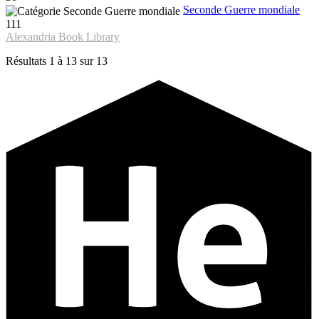
Seconde Guerre mondiale
111
Alexandria Book Library
Résultats 1 à 13 sur 13