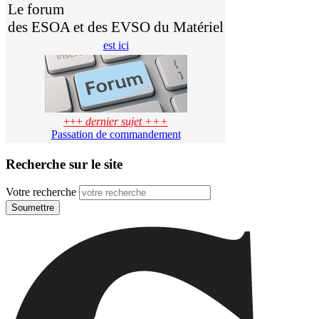
Le forum
des ESOA et des EVSO du Matériel
est ici
+++
dernier sujet +++
Passation de commandement
Recherche sur le site
Votre recherche
Soumettre