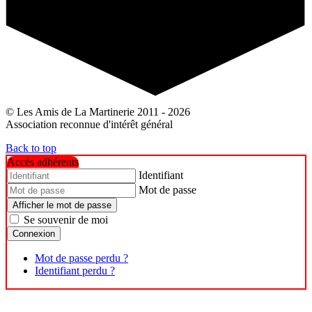
© Les Amis de La Martinerie 2011 - 2026
Association reconnue d'intérêt général
Back to top
Accès adhérents
Identifiant
Mot de passe
Afficher le mot de passe
Se souvenir de moi
Connexion
Mot de passe perdu ?
Identifiant perdu ?