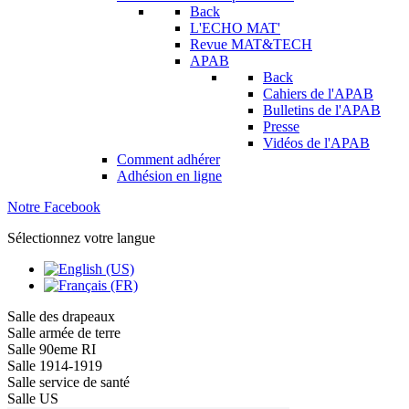
Back
L'ECHO MAT'
Revue MAT&TECH
APAB
Back
Cahiers de l'APAB
Bulletins de l'APAB
Presse
Vidéos de l'APAB
Comment adhérer
Adhésion en ligne
Notre Facebook
Sélectionnez votre langue
Salle des drapeaux
Salle armée de terre
Salle 90eme RI
Salle 1914-1919
Salle service de santé
Salle US