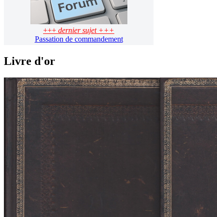
+++
dernier sujet +++
Passation de commandement
Livre d'or