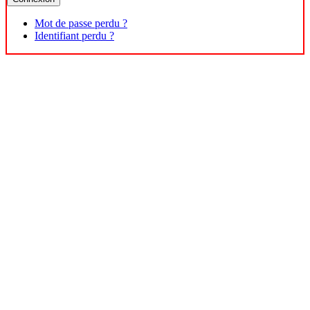
Mot de passe perdu ?
Identifiant perdu ?