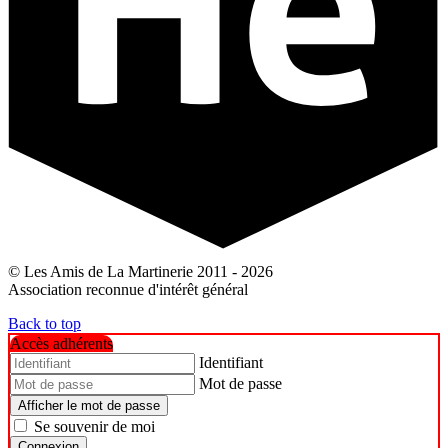
© Les Amis de La Martinerie 2011 - 2026
Association reconnue d'intérêt général
Back to top
Accès adhérents
Identifiant
Mot de passe
Afficher le mot de passe
Se souvenir de moi
Connexion