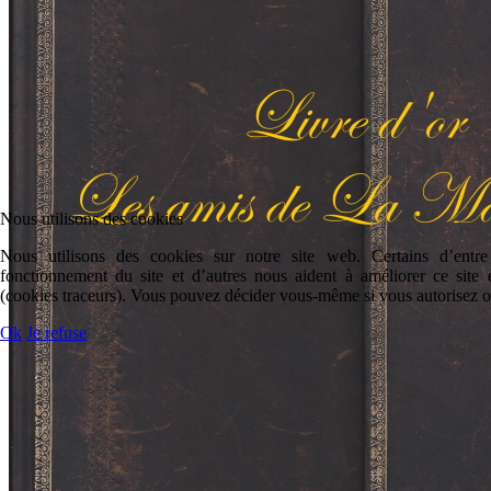
Nous utilisons des cookies
Nous utilisons des cookies sur notre site web. Certains d’entre
fonctionnement du site et d’autres nous aident à améliorer ce site et
(cookies traceurs). Vous pouvez décider vous-même si vous autorisez o
Ok
Je refuse