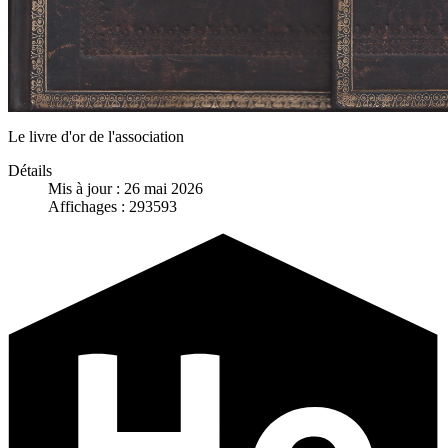
Le livre d'or de l'association
Détails
Mis à jour : 26 mai 2026
Affichages : 293593