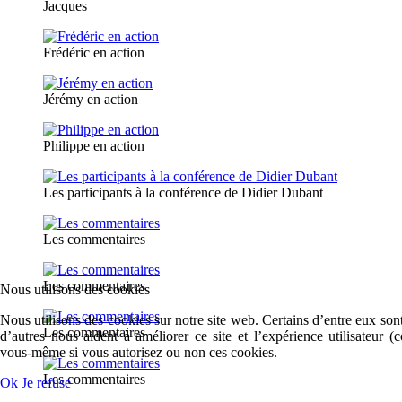
Jacques
Frédéric en action
Jérémy en action
Philippe en action
Les participants à la conférence de Didier Dubant
Les commentaires
Les commentaires
Nous utilisons des cookies
Nous utilisons des cookies sur notre site web. Certains d’entre eux sont
Les commentaires
d’autres nous aident à améliorer ce site et l’expérience utilisateur 
vous-même si vous autorisez ou non ces cookies.
Les commentaires
Ok
Je refuse