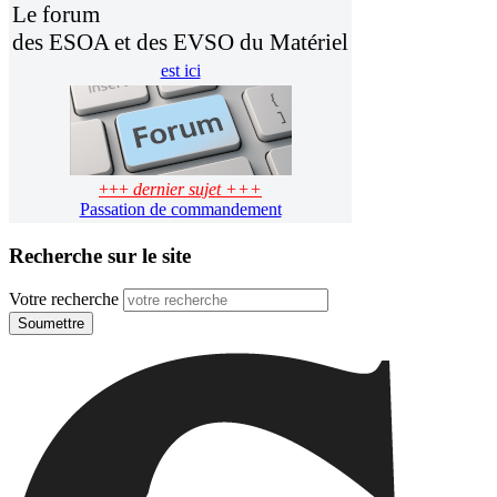
Le forum
des ESOA et des EVSO du Matériel
est ici
+++
dernier sujet +++
Passation de commandement
Recherche sur le site
Votre recherche
Soumettre