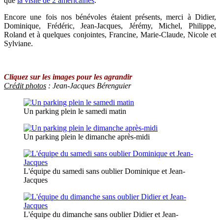
que
la visite de 2 américaines
.
Encore une fois nos bénévoles étaient présents, merci à Didier,
Dominique, Frédéric, Jean-Jacques, Jérémy, Michel, Philippe,
Roland et à quelques conjointes, Francine, Marie-Claude, Nicole et
Sylviane.
Cliquez sur les images pour les agrandir
Crédit photos
: Jean-Jacques Bérenguier
Un parking plein le samedi matin
Un parking plein le dimanche après-midi
L'équipe du samedi sans oublier Dominique et Jean-
Jacques
L'équipe du dimanche sans oublier Didier et Jean-