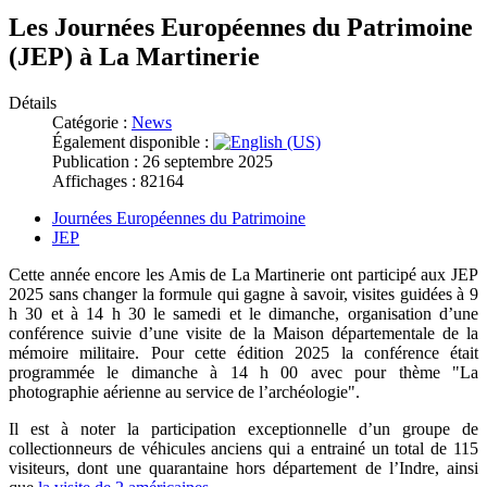
Les Journées Européennes du Patrimoine
(JEP) à La Martinerie
Détails
Catégorie :
News
Également disponible :
Publication : 26 septembre 2025
Affichages : 82164
Journées Européennes du Patrimoine
JEP
Cette année encore les Amis de La Martinerie ont participé aux JEP
2025 sans changer la formule qui gagne à savoir, visites guidées à 9
h 30 et à 14 h 30 le samedi et le dimanche, organisation d’une
conférence suivie d’une visite de la Maison départementale de la
mémoire militaire. Pour cette édition 2025 la conférence était
programmée le dimanche à 14 h 00 avec pour thème "La
photographie aérienne au service de l’archéologie".
Il est à noter la participation exceptionnelle d’un groupe de
collectionneurs de véhicules anciens qui a entrainé un total de 115
visiteurs, dont une quarantaine hors département de l’Indre, ainsi