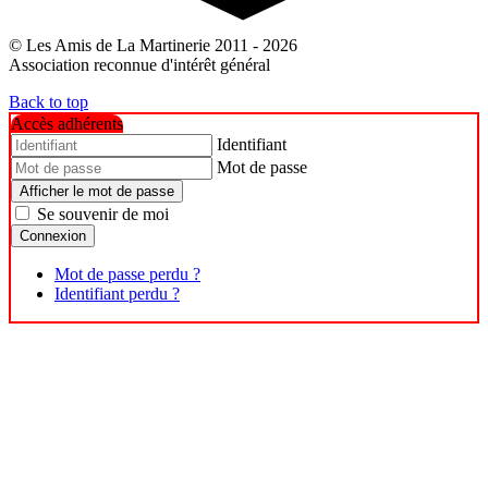
© Les Amis de La Martinerie 2011 - 2026
Association reconnue d'intérêt général
Back to top
Accès adhérents
Identifiant
Mot de passe
Afficher le mot de passe
Se souvenir de moi
Connexion
Mot de passe perdu ?
Identifiant perdu ?