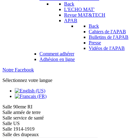
Back
L'ECHO MAT'
Revue MAT&TECH
APAB
Back
Cahiers de l'APAB
Bulletins de l'APAB
Presse
Vidéos de l'APAB
Comment adhérer
Adhésion en ligne
Notre Facebook
Sélectionnez votre langue
Salle 90eme RI
Salle armée de terre
Salle service de santé
Salle US
Salle 1914-1919
Salle des drapeaux