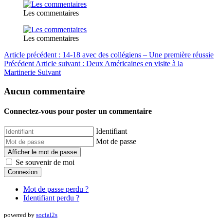
Les commentaires
Les commentaires
Article précédent : 14-18 avec des collégiens – Une première réussie
Précédent
Article suivant : Deux Américaines en visite à la
Martinerie
Suivant
Aucun commentaire
Connectez-vous pour poster un commentaire
Identifiant
Mot de passe
Afficher le mot de passe
Se souvenir de moi
Connexion
Mot de passe perdu ?
Identifiant perdu ?
powered by
social2s