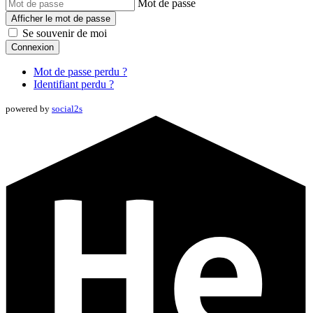
Mot de passe
Afficher le mot de passe
Se souvenir de moi
Connexion
Mot de passe perdu ?
Identifiant perdu ?
powered by
social2s