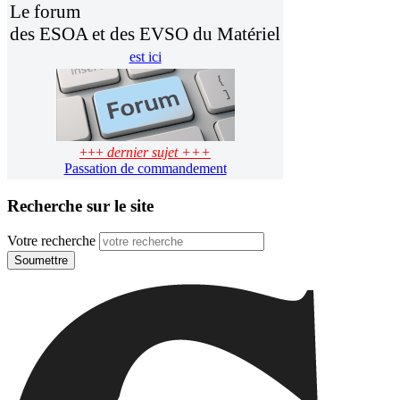
Le forum
des ESOA et des EVSO du Matériel
est ici
+++
dernier sujet +++
Passation de commandement
Recherche sur le site
Votre recherche
Soumettre