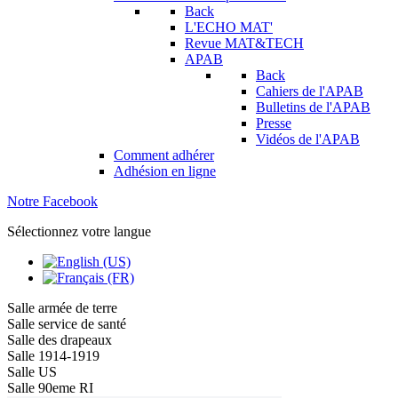
Back
L'ECHO MAT'
Revue MAT&TECH
APAB
Back
Cahiers de l'APAB
Bulletins de l'APAB
Presse
Vidéos de l'APAB
Comment adhérer
Adhésion en ligne
Notre Facebook
Sélectionnez votre langue
Salle armée de terre
Salle service de santé
Salle des drapeaux
Salle 1914-1919
Salle US
Salle 90eme RI