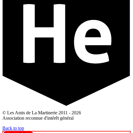
© Les Amis de La Martinerie 2011 - 2026
Association reconnue d'intérêt général
Back to top