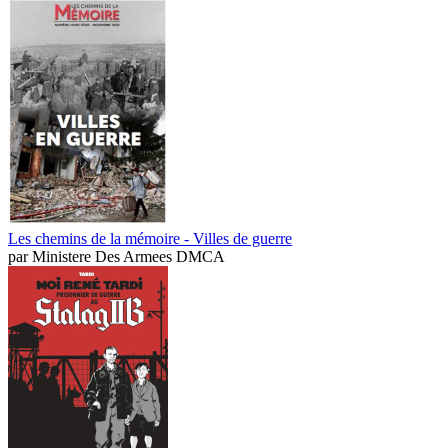
Les chemins de la mémoire - Villes de guerre
par
Ministere Des Armees DMCA