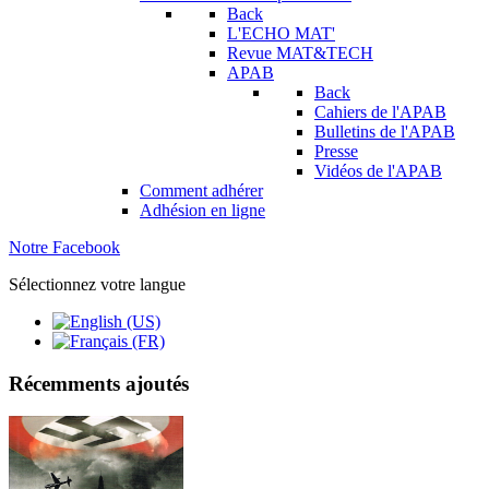
Back
L'ECHO MAT'
Revue MAT&TECH
APAB
Back
Cahiers de l'APAB
Bulletins de l'APAB
Presse
Vidéos de l'APAB
Comment adhérer
Adhésion en ligne
Notre Facebook
Sélectionnez votre langue
Récemments ajoutés