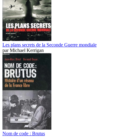
Les plans secrets de la Seconde Guerre mondiale
par
Michael Kerrigan
Nom de code : Brutus