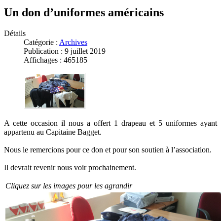
Un don d’uniformes américains
Détails
Catégorie :
Archives
Publication : 9 juillet 2019
Affichages : 465185
A cette occasion il nous a offert 1 drapeau et 5 uniformes ayant
appartenu au Capitaine Bagget.
Nous le remercions pour ce don et pour son soutien à l’association.
Il devrait revenir nous voir prochainement.
Cliquez sur les images pour les agrandir