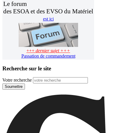
Le forum
des ESOA et des EVSO du Matériel
est ici
+++
dernier sujet +++
Passation de commandement
Recherche sur le site
Votre recherche
Soumettre