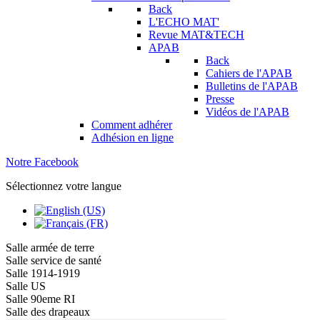
Back
L'ECHO MAT'
Revue MAT&TECH
APAB
Back
Cahiers de l'APAB
Bulletins de l'APAB
Presse
Vidéos de l'APAB
Comment adhérer
Adhésion en ligne
Notre Facebook
Sélectionnez votre langue
Salle armée de terre
Salle service de santé
Salle 1914-1919
Salle US
Salle 90eme RI
Salle des drapeaux