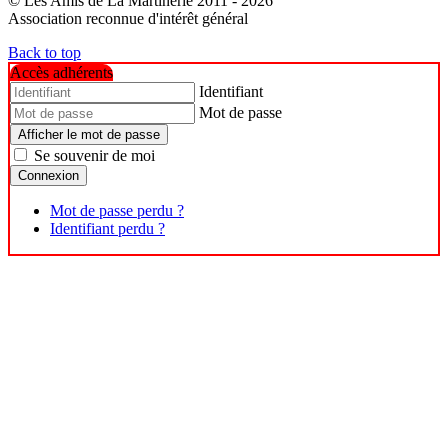
© Les Amis de La Martinerie 2011 - 2026
Association reconnue d'intérêt général
Back to top
Accès adhérents
Identifiant
Mot de passe
Afficher le mot de passe
Se souvenir de moi
Connexion
Mot de passe perdu ?
Identifiant perdu ?