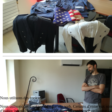
Nous utilisons des cookies
Nous utilisons des cookies sur notre site web. Certains d’entre eux sont
d’autres nous aident à améliorer ce site et l’expérience utilisateur 