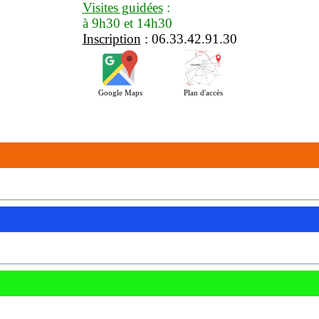
Visites guidées
:
à 9h30 et 14h30
Inscription
: 06.33.42.91.30
Google Maps
Plan d'accès