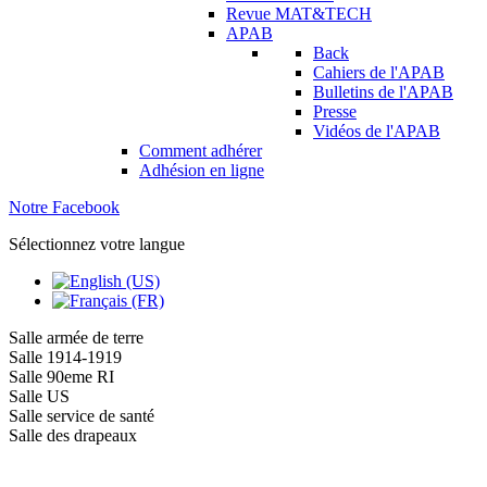
Revue MAT&TECH
APAB
Back
Cahiers de l'APAB
Bulletins de l'APAB
Presse
Vidéos de l'APAB
Comment adhérer
Adhésion en ligne
Notre Facebook
Sélectionnez votre langue
Salle armée de terre
Salle 1914-1919
Salle 90eme RI
Salle US
Salle service de santé
Salle des drapeaux