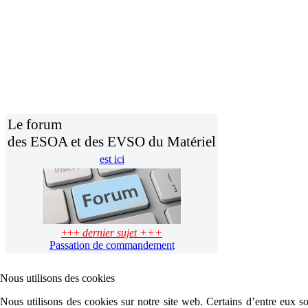
Le forum
des ESOA et des EVSO du Matériel
est ici
+++
dernier sujet +++
Passation de commandement
Nous utilisons des cookies
Nous utilisons des cookies sur notre site web. Certains d’entre eux son