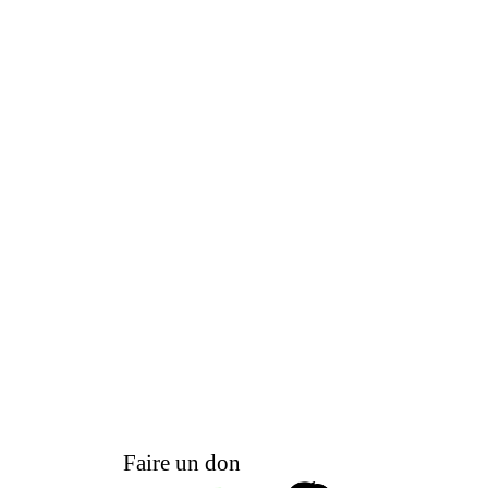
Faire un don