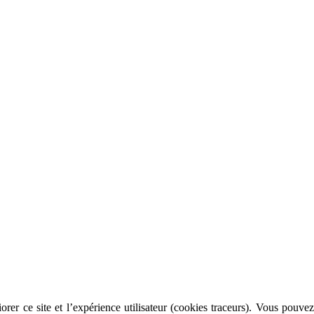
rer ce site et l’expérience utilisateur (cookies traceurs). Vous pouvez