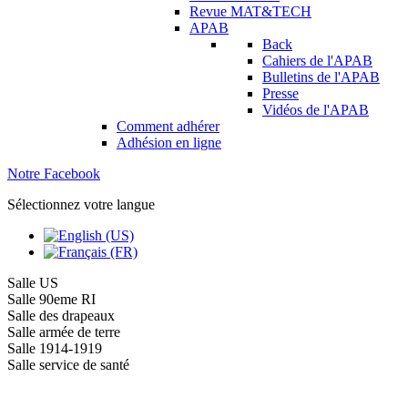
Revue MAT&TECH
APAB
Back
Cahiers de l'APAB
Bulletins de l'APAB
Presse
Vidéos de l'APAB
Comment adhérer
Adhésion en ligne
Notre Facebook
Sélectionnez votre langue
Salle US
Salle 90eme RI
Salle des drapeaux
Salle armée de terre
Salle 1914-1919
Salle service de santé