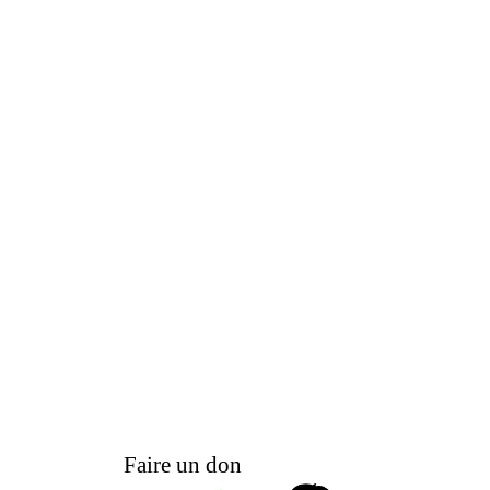
Faire un don