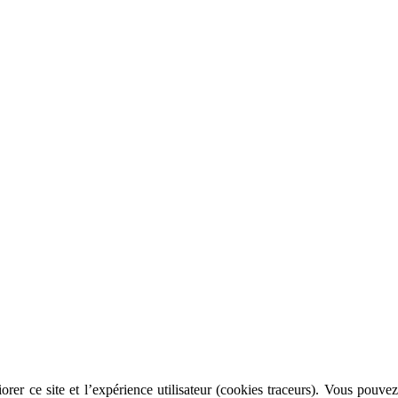
rer ce site et l’expérience utilisateur (cookies traceurs). Vous pouvez