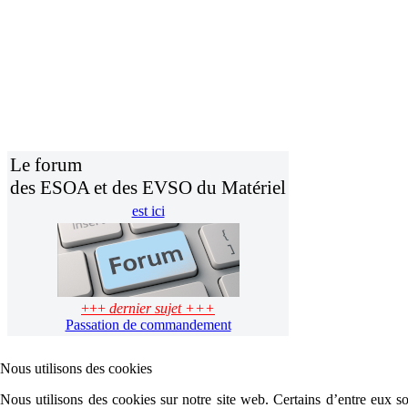
Le forum
des ESOA et des EVSO du Matériel
est ici
+++
dernier sujet +++
Passation de commandement
Nous utilisons des cookies
Nous utilisons des cookies sur notre site web. Certains d’entre eux son