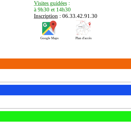
Visites guidées
:
à 9h30 et 14h30
Inscription
: 06.33.42.91.30
Google Maps
Plan d'accès