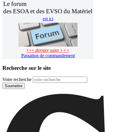
Le forum
des ESOA et des EVSO du Matériel
est ici
+++
dernier sujet +++
Passation de commandement
Recherche sur le site
Votre recherche
Soumettre