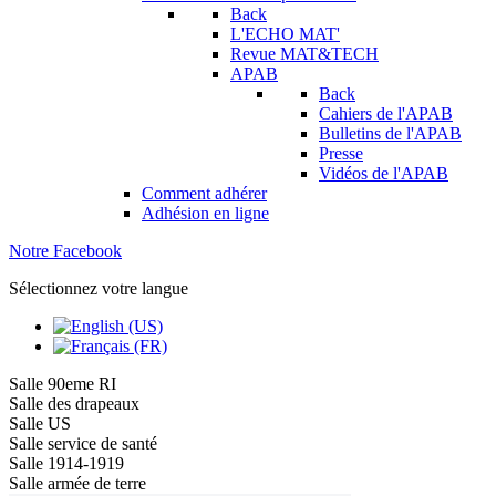
Back
L'ECHO MAT'
Revue MAT&TECH
APAB
Back
Cahiers de l'APAB
Bulletins de l'APAB
Presse
Vidéos de l'APAB
Comment adhérer
Adhésion en ligne
Notre Facebook
Sélectionnez votre langue
Salle 90eme RI
Salle des drapeaux
Salle US
Salle service de santé
Salle 1914-1919
Salle armée de terre