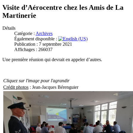
Visite d’Aérocentre chez les Amis de La
Martinerie
Détails
Catégorie :
Archives
Également disponible :
Publication : 7 septembre 2021
Affichages : 266037
Une première réunion qui devrait en appeler d’autres.
Cliquez sur l'image pour l'agrandir
Crédit photos
: Jean-Jacques Bérenguier