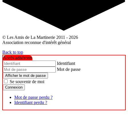
© Les Amis de La Martinerie 2011 - 2026
Association reconnue d'intérêt général
Back to top
Accès adhérents
Identifiant
Mot de passe
Afficher le mot de passe
Se souvenir de moi
Connexion
Mot de passe perdu ?
Identifiant perdu ?