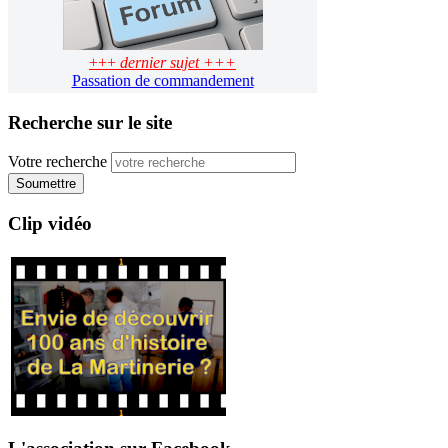
+++
dernier sujet +++
Passation de commandement
Recherche sur le site
Votre recherche
Soumettre
Clip vidéo