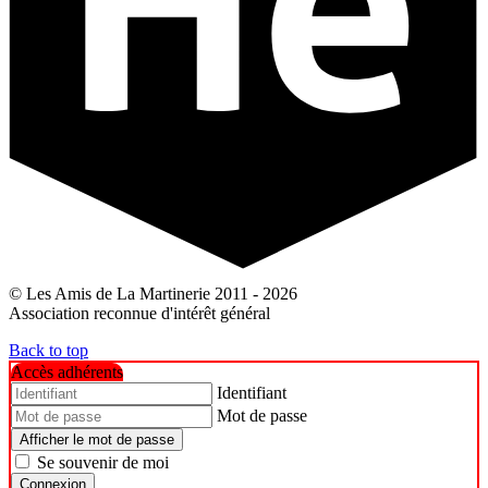
© Les Amis de La Martinerie 2011 - 2026
Association reconnue d'intérêt général
Back to top
Accès adhérents
Identifiant
Mot de passe
Afficher le mot de passe
Se souvenir de moi
Connexion