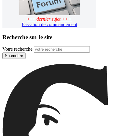
+++
dernier sujet +++
Passation de commandement
Recherche sur le site
Votre recherche
Soumettre