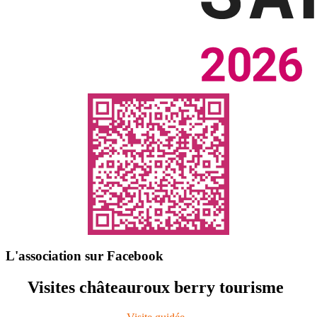
L'association sur Facebook
Visites châteauroux berry tourisme