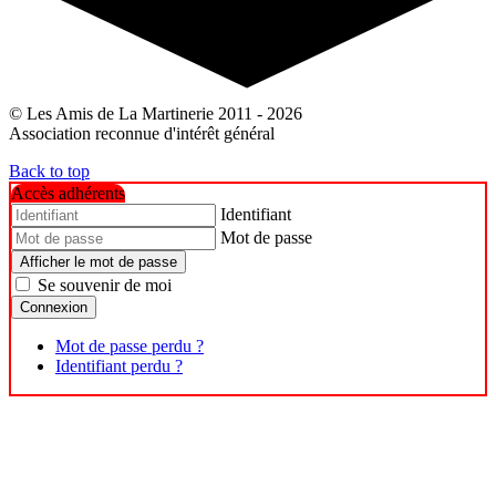
© Les Amis de La Martinerie 2011 - 2026
Association reconnue d'intérêt général
Back to top
Accès adhérents
Identifiant
Mot de passe
Afficher le mot de passe
Se souvenir de moi
Connexion
Mot de passe perdu ?
Identifiant perdu ?