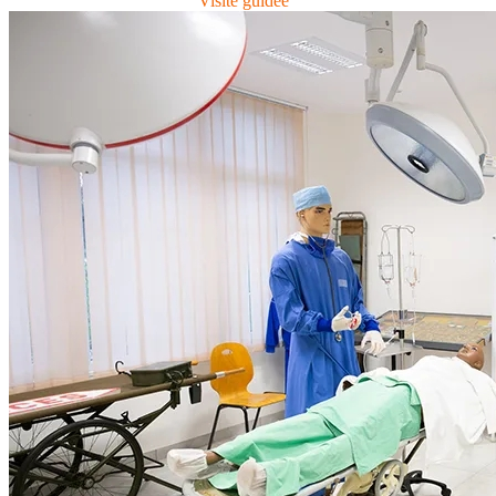
Visite guidée