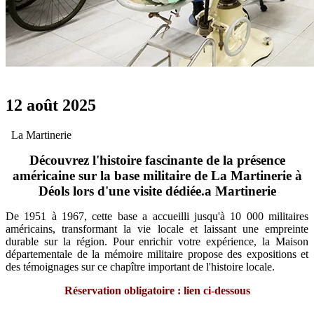
12 août 2025
La Martinerie
Découvrez l'histoire fascinante de la présence
américaine sur la base militaire de La Martinerie à
Déols lors d'une visite dédiée.a Martinerie
De 1951 à 1967, cette base a accueilli jusqu'à 10 000 militaires
américains, transformant la vie locale et laissant une empreinte
durable sur la région. Pour enrichir votre expérience, la Maison
départementale de la mémoire militaire propose des expositions et
des témoignages sur ce chapître important de l'histoire locale.
Réservation obligatoire : lien ci-dessous