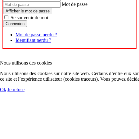
Mot de passe
Afficher le mot de passe
Se souvenir de moi
Connexion
Mot de passe perdu ?
Identifiant perdu ?
Nous utilisons des cookies
Nous utilisons des cookies sur notre site web. Certains d’entre eux son
ce site et l’expérience utilisateur (cookies traceurs). Vous pouvez déc
Ok
Je refuse