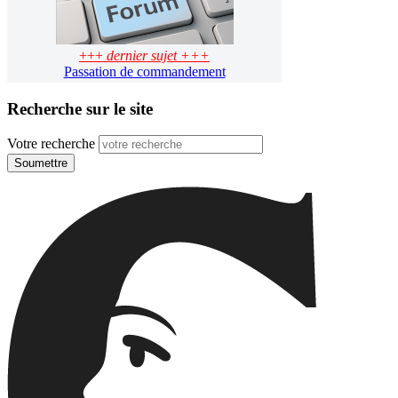
+++
dernier sujet +++
Passation de commandement
Recherche sur le site
Votre recherche
Soumettre