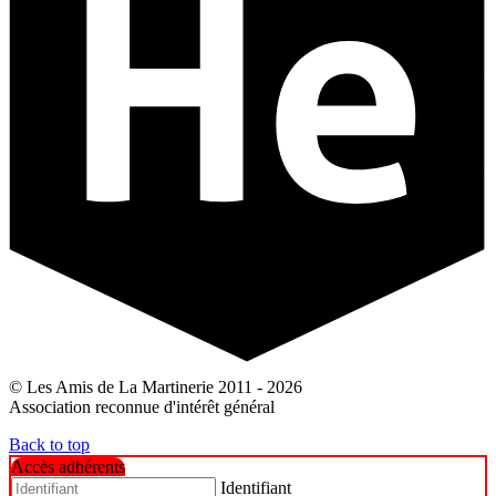
© Les Amis de La Martinerie 2011 - 2026
Association reconnue d'intérêt général
Back to top
Accès adhérents
Identifiant