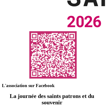
L'association sur Facebook
La journée des saints patrons et du
souvenir