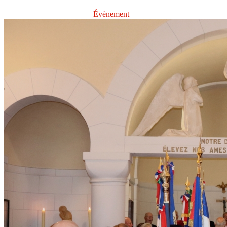
Évènement