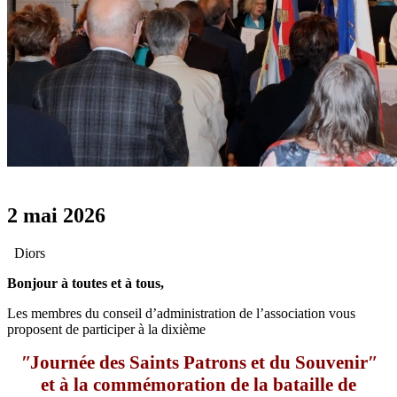
2 mai 2026
Diors
Bonjour à toutes et à tous,
Les membres du conseil d’administration de l’association vous
proposent de participer à la dixième
ʺ
Journ
é
e des Saints Patrons et du Souvenir
ʺ
et à la commémoration de la bataille de