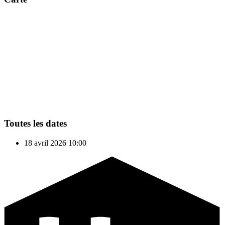
Toutes les dates
18 avril 2026
10:00