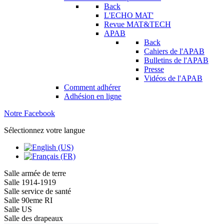
Back
L'ECHO MAT'
Revue MAT&TECH
APAB
Back
Cahiers de l'APAB
Bulletins de l'APAB
Presse
Vidéos de l'APAB
Comment adhérer
Adhésion en ligne
Notre Facebook
Sélectionnez votre langue
Salle armée de terre
Salle 1914-1919
Salle service de santé
Salle 90eme RI
Salle US
Salle des drapeaux