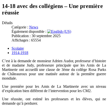
14-18 avec des collégiens – Une première
réussie
Détails
Catégorie :
News
Également disponible :
Publication : 30 septembre 2025
Affichages : 65554
Scolaire
1914-1918
C’est à la demande de monsieur Adrien Audor, professeur d’histoire
et de madame Judy, professeure principale que les Amis de La
Martinerie ont accueilli une classe de 3ème du collège Rosa Parks
de Châteauroux pour une matinée autour de la première guerre
mondiale.
Une première pour les Amis de La Martinerie avec un niveau
d’explication bien différent de l’intervention pour les CM2.
Une réussite, ont estimé les professeurs et les élèves, qui ne
demande qu’à perdurer.