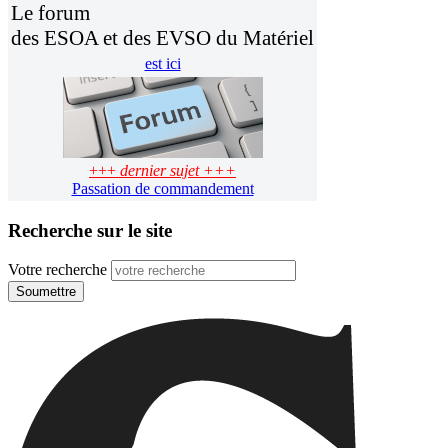
Le forum
des ESOA et des EVSO du Matériel
est ici
+++
dernier sujet +++
Passation de commandement
Recherche sur le site
Votre recherche
Soumettre