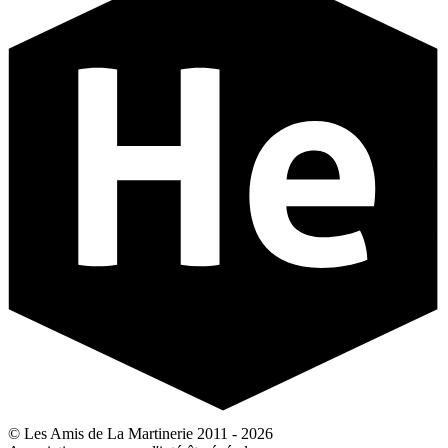
© Les Amis de La Martinerie 2011 - 2026