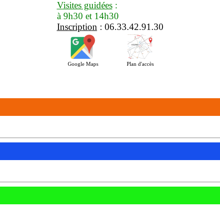
Visites guidées
:
à 9h30 et 14h30
Inscription
: 06.33.42.91.30
Google Maps
Plan d'accès