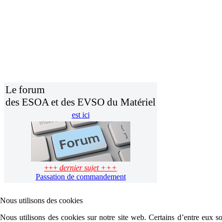
Le forum
des ESOA et des EVSO du Matériel
est ici
+++
dernier sujet +++
Passation de commandement
Nous utilisons des cookies
Nous utilisons des cookies sur notre site web. Certains d’entre eux son