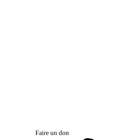
Faire un don