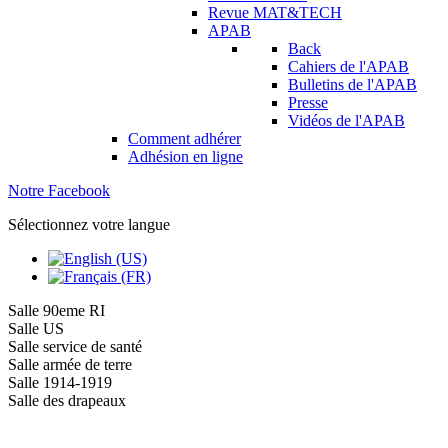
Revue MAT&TECH
APAB
Back
Cahiers de l'APAB
Bulletins de l'APAB
Presse
Vidéos de l'APAB
Comment adhérer
Adhésion en ligne
Notre Facebook
Sélectionnez votre langue
Salle 90eme RI
Salle US
Salle service de santé
Salle armée de terre
Salle 1914-1919
Salle des drapeaux