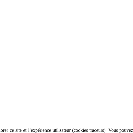
rer ce site et l’expérience utilisateur (cookies traceurs). Vous pouvez