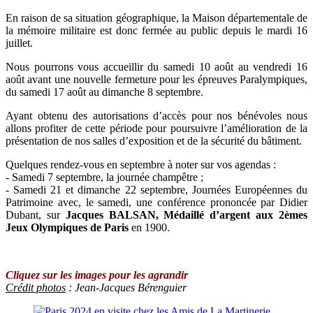
En raison de sa situation géographique, la Maison départementale de
la mémoire militaire est donc fermée au public depuis le mardi 16
juillet.
Nous pourrons vous accueillir du samedi 10 août au vendredi 16
août avant une nouvelle fermeture pour les épreuves Paralympiques,
du samedi 17 août au dimanche 8 septembre.
Ayant obtenu des autorisations d’accès pour nos bénévoles nous
allons profiter de cette période pour poursuivre l’amélioration de la
présentation de nos salles d’exposition et de la sécurité du bâtiment.
Quelques rendez-vous en septembre à noter sur vos agendas :
- Samedi 7 septembre, la journée champêtre ;
- Samedi 21 et dimanche 22 septembre, Journées Européennes du
Patrimoine avec, le samedi, une conférence prononcée par Didier
Dubant, sur
Jacques BALSAN, Médaillé d’argent aux 2èmes
Jeux Olympiques de Paris
en 1900.
Cliquez sur les images pour les agrandir
Crédit photos
: Jean-Jacques Bérenguier