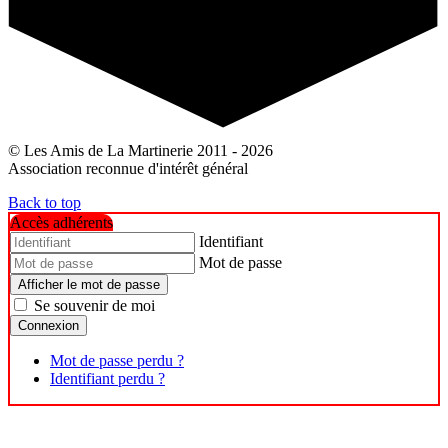
© Les Amis de La Martinerie 2011 - 2026
Association reconnue d'intérêt général
Back to top
Accès adhérents
Identifiant
Mot de passe
Afficher le mot de passe
Se souvenir de moi
Connexion
Mot de passe perdu ?
Identifiant perdu ?