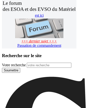
Le forum
des ESOA et des EVSO du Matériel
est ici
+++
dernier sujet +++
Passation de commandement
Recherche sur le site
Votre recherche
Soumettre