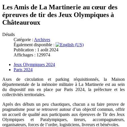
Les Amis de La Martinerie au cœur des
épreuves de tir des Jeux Olympiques à
Châteauroux
Détails
Catégorie :
Archives
Également disponible :
Publication : 1 août 2024
Affichages : 129974
Jeux Olympiques 2024
Paris 2024
Axes de circulation et parking réquisitionnés, la Maison
départementale de la mémoire militaire à La Martinerie est au sein
du dispositif mis en place par Paris 2024, la préfecture et les
collectivités territoriales.
Après des débuts un peu chaotiques, chacun a su faire preuve de
pragmatisme pour se retrouver autour d’un objectif commun, offrir
un accueil de qualité aux participants aux épreuves de Tir des Jeux
Olympiques et Paralympiques, tireurs, accompagnateurs,
organisateurs, forces de l’ordre, logisticiens, livreurs et bénévoles.