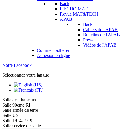
Back
L'ECHO MAT'
Revue MAT&TECH
APAB
Back
Cahiers de l'APAB
Bulletins de l'APAB
Presse
Vidéos de l'APAB
Comment adhérer
Adhésion en ligne
Notre Facebook
Sélectionnez votre langue
Salle des drapeaux
Salle 90eme RI
Salle armée de terre
Salle US
Salle 1914-1919
Salle service de santé