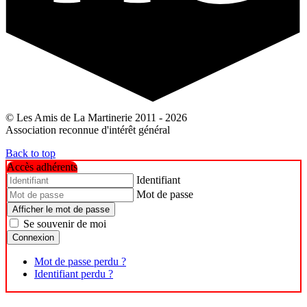
© Les Amis de La Martinerie 2011 - 2026
Association reconnue d'intérêt général
Back to top
Accès adhérents
Identifiant
Mot de passe
Afficher le mot de passe
Se souvenir de moi
Connexion
Mot de passe perdu ?
Identifiant perdu ?