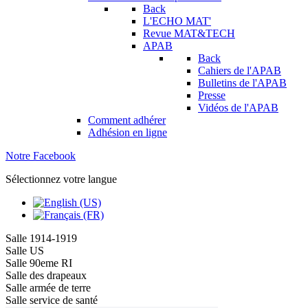
Back
L'ECHO MAT'
Revue MAT&TECH
APAB
Back
Cahiers de l'APAB
Bulletins de l'APAB
Presse
Vidéos de l'APAB
Comment adhérer
Adhésion en ligne
Notre Facebook
Sélectionnez votre langue
Salle 1914-1919
Salle US
Salle 90eme RI
Salle des drapeaux
Salle armée de terre
Salle service de santé