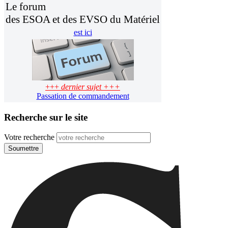
Le forum
des ESOA et des EVSO du Matériel
est ici
+++
dernier sujet +++
Passation de commandement
Recherche sur le site
Votre recherche
Soumettre