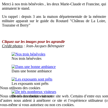
Merci à nos trois bénévoles , les deux Marie-Claude et Francine, qui
animaient le stand.
Un rappel : depuis 3 ans la maison départementale de la mémoire
militaire apparait sur le guide du Routard "Château de La Loire,
Touraine et Berry"
Cliquez sur les images pour les agrandir
Crédit photos
:
Jean-Jacques Bérenguier
Nos trois bénévoles
Dans une bonne ambiance
Les exposants sont prêts
Nous utilisons des cookies
Nous utilisons des cookies sur notre site web. Certains d’entre eux sont
De très nombreux visiteurs
d’autres nous aident à améliorer ce site et l’expérience utilisateur 
vous-même si vous autorisez ou non ces cookies.