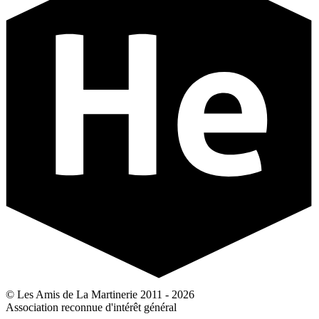
© Les Amis de La Martinerie 2011 - 2026
Association reconnue d'intérêt général