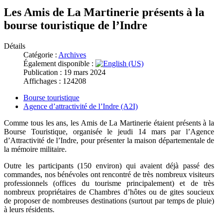
Les Amis de La Martinerie présents à la
bourse touristique de l’Indre
Détails
Catégorie :
Archives
Également disponible :
Publication : 19 mars 2024
Affichages : 124208
Bourse touristique
Agence d’attractivité de l’Indre (A2I)
Comme tous les ans, les Amis de La Martinerie étaient présents à la
Bourse Touristique, organisée le jeudi 14 mars par l’Agence
d’Attractivité de l’Indre, pour présenter la maison départementale de
la mémoire militaire.
Outre les participants (150 environ) qui avaient déjà passé des
commandes, nos bénévoles ont rencontré de très nombreux visiteurs
professionnels (offices du tourisme principalement) et de très
nombreux propriétaires de Chambres d’hôtes ou de gites soucieux
de proposer de nombreuses destinations (surtout par temps de pluie)
à leurs résidents.