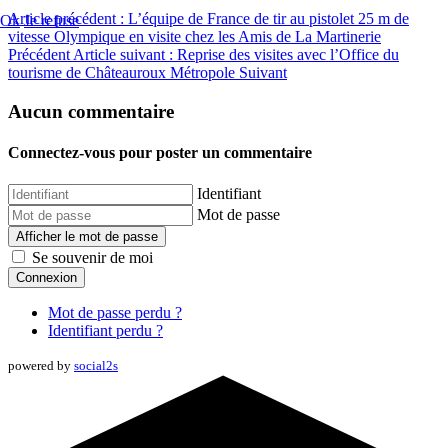
Article précédent : L’équipe de France de tir au pistolet 25 m de
Ok
Je refuse
vitesse Olympique en visite chez les Amis de La Martinerie
Précédent
Article suivant : Reprise des visites avec l’Office du
tourisme de Châteauroux Métropole
Suivant
Aucun commentaire
Connectez-vous pour poster un commentaire
Identifiant
Mot de passe
Afficher le mot de passe
Se souvenir de moi
Connexion
Mot de passe perdu ?
Identifiant perdu ?
powered by
social2s