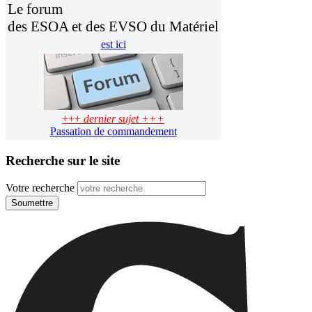
Le forum
des ESOA et des EVSO du Matériel
est ici
+++
dernier sujet +++
Passation de commandement
Recherche sur le site
Votre recherche
Soumettre