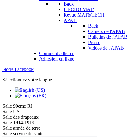
Back
L'ECHO MAT'
Revue MAT&TECH
APAB
Back
Cahiers de l'APAB
Bulletins de l'APAB
Presse
Vidéos de l'APAB
Comment adhérer
Adhésion en ligne
Notre Facebook
Sélectionnez votre langue
Salle 90eme RI
Salle US
Salle des drapeaux
Salle 1914-1919
Salle armée de terre
Salle service de santé