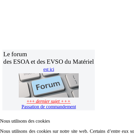
Le forum
des ESOA et des EVSO du Matériel
est ici
+++
dernier sujet +++
Passation de commandement
Nous utilisons des cookies
Nous utilisons des cookies sur notre site web. Certains d’entre eux son