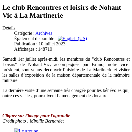
Le club Rencontres et loisirs de Nohant-
Vic à La Martinerie
Détails
Catégorie :
Archives
Également disponible :
Publication : 10 juillet 2023
Affichages : 148710
Samedi 1er juillet après-midi, les membres du "club Rencontres et
Loisirs" de Nohant-Vic, accompagnés par Bruno, notre vice-
président, sont venus découvrir l’histoire de La Martinerie et visiter
les salles d’exposition de la maison départementale de la mémoire
militaire.
La dernière visite d’une semaine très chargée pour les bénévoles qui,
outre ces visites, poursuivent l’aménagement des locaux.
Cliquez sur l'image pour l'agrandir
Crédit photo
: Mireille Bernardet