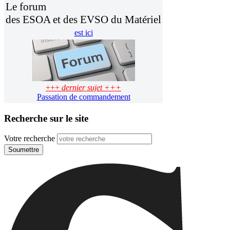
Le forum
des ESOA et des EVSO du Matériel
est ici
+++
dernier sujet +++
Passation de commandement
Recherche sur le site
Votre recherche
Soumettre