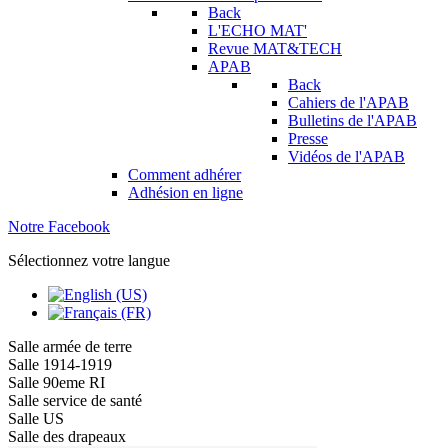
Back
L'ECHO MAT'
Revue MAT&TECH
APAB
Back
Cahiers de l'APAB
Bulletins de l'APAB
Presse
Vidéos de l'APAB
Comment adhérer
Adhésion en ligne
Notre Facebook
Sélectionnez votre langue
Salle armée de terre
Salle 1914-1919
Salle 90eme RI
Salle service de santé
Salle US
Salle des drapeaux