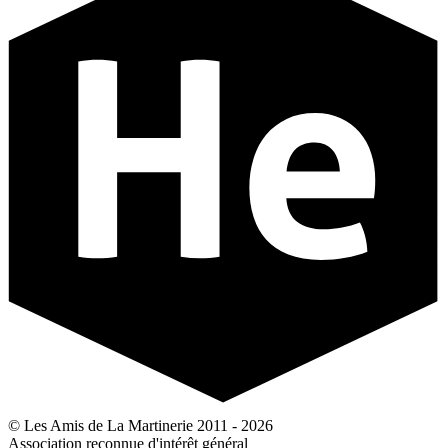
© Les Amis de La Martinerie 2011 - 2026
Association reconnue d'intérêt général