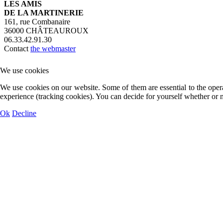
LES AMIS
DE LA MARTINERIE
161, rue Combanaire
36000 CHÂTEAUROUX
06.33.42.91.30
Contact
the webmaster
We use cookies
We use cookies on our website. Some of them are essential to the operat
experience (tracking cookies). You can decide for yourself whether or n
Ok
Decline