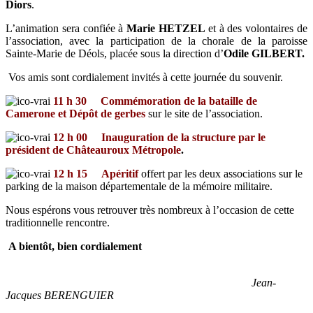
Diors
.
L’animation sera confiée à
Marie HETZEL
et à
des volontaires de
l’association, avec la participation de la chorale de la paroisse
Sainte-Marie de Déols, placée sous la direction d’
Odile GILBERT.
Vos amis sont cordialement invités à cette journée du souvenir.
11 h 30 Commémoration de la bataille de
Camerone et Dépôt de gerbes
sur le site de l’association.
12 h 00 Inauguration de la structure par le
président de Châteauroux Métropole
.
12 h 15 Apéritif
offert par les deux associations sur le
parking de la maison départementale de la mémoire militaire.
Nous espérons vous retrouver très nombreux à l’occasion de cette
traditionnelle rencontre.
A bientôt, bien cordialement
Jean-
Jacques BERENGUIER