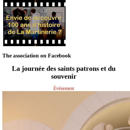
The association on Facebook
La journée des saints patrons et du
souvenir
Évènement