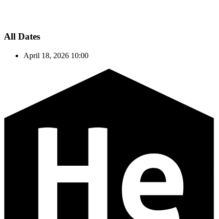
All Dates
April 18, 2026
10:00